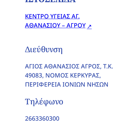
ΚΕΝΤΡΟ ΥΓΕΙΑΣ ΑΓ.
ΑΘΑΝΑΣΙΟΥ – ΑΓΡΟΥ
Διεύθυνση
ΑΓΙΟΣ ΑΘΑΝΑΣΙΟΣ ΑΓΡΟΣ, T.K.
49083, ΝΟΜΟΣ ΚΕΡΚΥΡΑΣ,
ΠΕΡΙΦΕΡΕΙΑ ΙΟΝΙΩΝ ΝΗΣΩΝ
Τηλέφωνο
2663360300