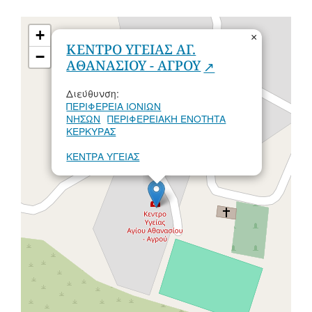
+
×
ΚΕΝΤΡΟ ΥΓΕΙΑΣ ΑΓ.
−
ΑΘΑΝΑΣΙΟΥ - ΑΓΡΟΥ
Διεύθυνση:
ΠΕΡΙΦΕΡΕΙΑ ΙΟΝΙΩΝ
ΝΗΣΩΝ
ΠΕΡΙΦΕΡΕΙΑΚΗ ΕΝΟΤΗΤΑ
ΚΕΡΚΥΡΑΣ
ΚΕΝΤΡΑ ΥΓΕΙΑΣ