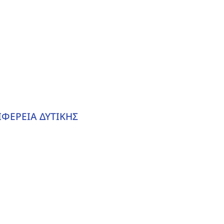
ΙΦΕΡΕΙΑ ΔΥΤΙΚΗΣ