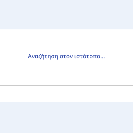
Αναζήτηση στον ιστότοπο…