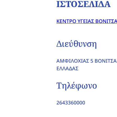
ΙΣΤΟΣΕΛΙΔΑ
ΚΕΝΤΡΟ ΥΓΕΙΑΣ ΒΟΝΙΤΣ
Διεύθυνση
ΑΜΦΙΛΟΧΙΑΣ 5 ΒΟΝΙΤΣΑΣ
ΕΛΛΑΔΑΣ
Τηλέφωνο
2643360000