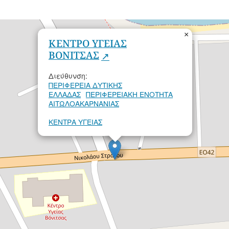
×
ΚΕΝΤΡΟ ΥΓΕΙΑΣ
ΒΟΝΙΤΣΑΣ
Διεύθυνση:
ΠΕΡΙΦΕΡΕΙΑ ΔΥΤΙΚΗΣ
ΕΛΛΑΔΑΣ
ΠΕΡΙΦΕΡΕΙΑΚΗ ΕΝΟΤΗΤΑ
ΑΙΤΩΛΟΑΚΑΡΝΑΝΙΑΣ
ΚΕΝΤΡΑ ΥΓΕΙΑΣ