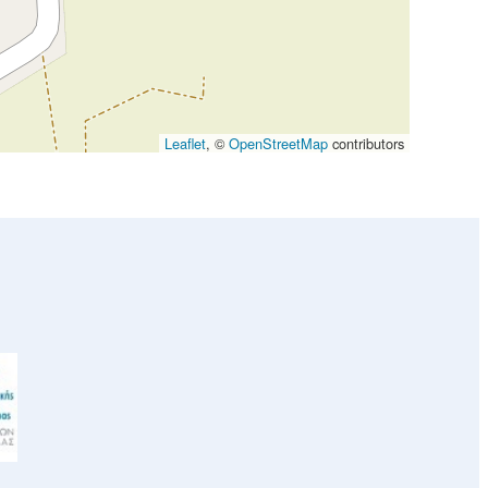
Leaflet
, ©
OpenStreetMap
contributors