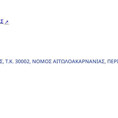
ΑΣ
, T.K. 30002, ΝΟΜΟΣ ΑΙΤΩΛΟΑΚΑΡΝΑΝΙΑΣ, ΠΕΡ