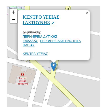
+
×
ΚΕΝΤΡΟ ΥΓΕΙΑΣ
−
ΓΑΣΤΟΥΝΗΣ
Διεύθυνση:
ΠΕΡΙΦΕΡΕΙΑ ΔΥΤΙΚΗΣ
ΕΛΛΑΔΑΣ
ΠΕΡΙΦΕΡΕΙΑΚΗ ΕΝΟΤΗΤΑ
ΗΛΕΙΑΣ
ΚΕΝΤΡΑ ΥΓΕΙΑΣ