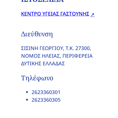
ΚΕΝΤΡΟ ΥΓΕΙΑΣ ΓΑΣΤΟΥΝΗΣ
Διεύθυνση
ΣΙΣΙΝΗ ΓΕΩΡΓΙΟΥ, T.K. 27300,
ΝΟΜΟΣ ΗΛΕΙΑΣ, ΠΕΡΙΦΕΡΕΙΑ
ΔΥΤΙΚΗΣ ΕΛΛΑΔΑΣ
Τηλέφωνο
2623360301
2623360305