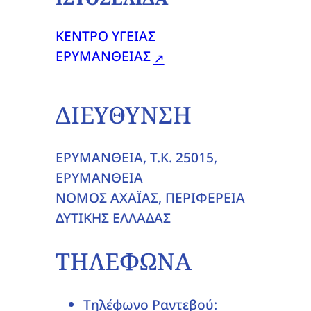
ΚΕΝΤΡΟ ΥΓΕΙΑΣ
ΕΡΥΜΑΝΘΕΙΑΣ
ΔΙΕΥΘΥΝΣΗ
ΕΡΥΜΑΝΘΕΙΑ, T.K. 25015,
ΕΡΥΜΑΝΘΕΙΑ
ΝΟΜΟΣ ΑΧΑΪΑΣ, ΠΕΡΙΦΕΡΕΙΑ
ΔΥΤΙΚΗΣ ΕΛΛΑΔΑΣ
ΤΗΛΕΦΩΝΑ
Τηλέφωνο Ραντεβού: