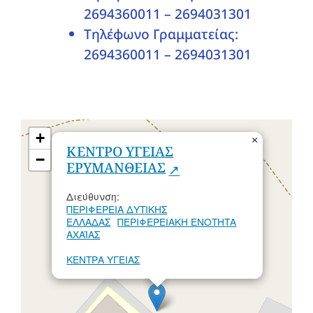
2694360011 – 2694031301
Τηλέφωνο Γραμματείας:
2694360011 – 2694031301
+
×
ΚΕΝΤΡΟ ΥΓΕΙΑΣ
−
ΕΡΥΜΑΝΘΕΙΑΣ
Διεύθυνση:
ΠΕΡΙΦΕΡΕΙΑ ΔΥΤΙΚΗΣ
ΕΛΛΑΔΑΣ
ΠΕΡΙΦΕΡΕΙΑΚΗ ΕΝΟΤΗΤΑ
ΑΧΑΪΑΣ
ΚΕΝΤΡΑ ΥΓΕΙΑΣ