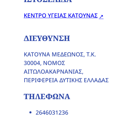
ΚΕΝΤΡΟ ΥΓΕΙΑΣ ΚΑΤΟΥΝΑΣ
ΔΙΕΥΘΥΝΣΗ
ΚΑΤΟΥΝΑ ΜΕΔΕΩΝΟΣ, T.K.
30004, ΝΟΜΟΣ
ΑΙΤΩΛΟΑΚΑΡΝΑΝΙΑΣ,
ΠΕΡΙΦΕΡΕΙΑ ΔΥΤΙΚΗΣ ΕΛΛΑΔΑΣ
ΤΗΛΕΦΩΝΑ
2646031236