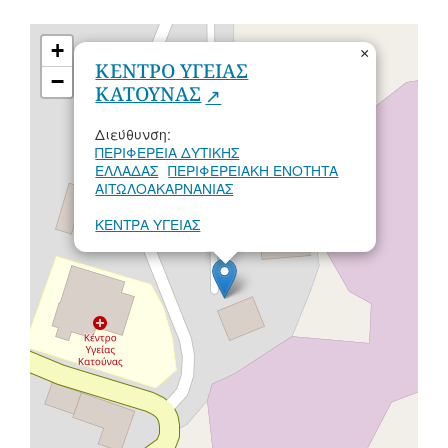
+
×
ΚΕΝΤΡΟ ΥΓΕΙΑΣ
−
ΚΑΤΟΥΝΑΣ
Διεύθυνση:
ΠΕΡΙΦΕΡΕΙΑ ΔΥΤΙΚΗΣ
ΕΛΛΑΔΑΣ
ΠΕΡΙΦΕΡΕΙΑΚΗ ΕΝΟΤΗΤΑ
ΑΙΤΩΛΟΑΚΑΡΝΑΝΙΑΣ
ΚΕΝΤΡΑ ΥΓΕΙΑΣ