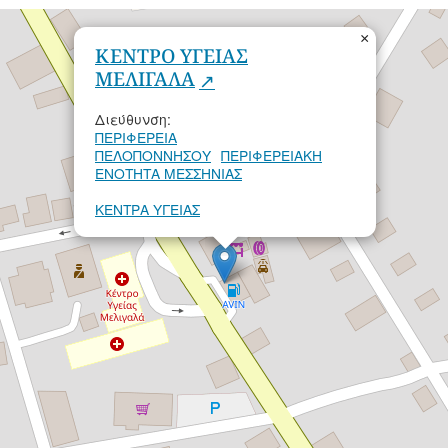
×
ΚΕΝΤΡΟ ΥΓΕΙΑΣ
ΜΕΛΙΓΑΛΑ
Διεύθυνση:
ΠΕΡΙΦΕΡΕΙΑ
ΠΕΛΟΠΟΝΝΗΣΟΥ
ΠΕΡΙΦΕΡΕΙΑΚΗ
ΕΝΟΤΗΤΑ ΜΕΣΣΗΝΙΑΣ
ΚΕΝΤΡΑ ΥΓΕΙΑΣ