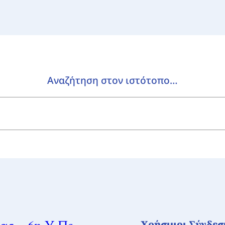
Αναζήτηση στον ιστότοπο…
Χρήσιμοι Σύνδεσ