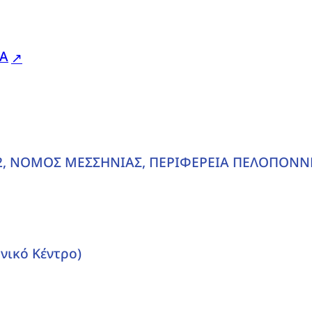
ΛΑ
02, ΝΟΜΟΣ ΜΕΣΣΗΝΙΑΣ, ΠΕΡΙΦΕΡΕΙΑ ΠΕΛΟΠΟΝ
νικό Κέντρο)