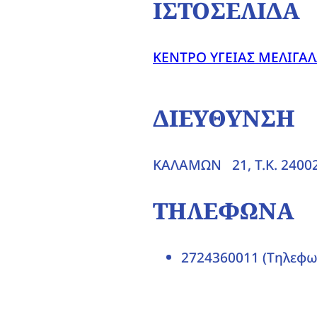
ΙΣΤΟΣΕΛΙΔΑ
ΚΕΝΤΡΟ ΥΓΕΙΑΣ ΜΕΛΙΓΑ
ΔΙΕΥΘΥΝΣΗ
ΚΑΛΑΜΩΝ 21, T.K. 240
ΤΗΛΕΦΩΝΑ
2724360011 (Τηλεφω