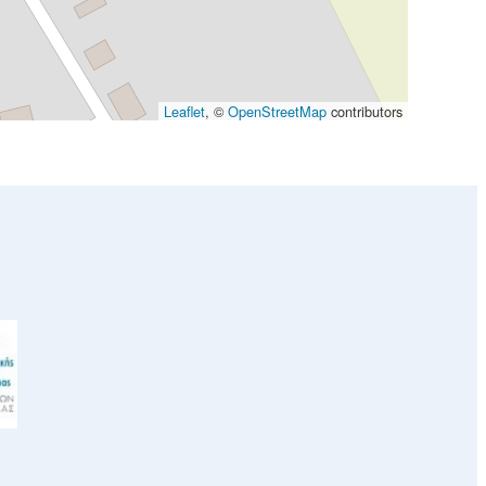
Leaflet
, ©
OpenStreetMap
contributors