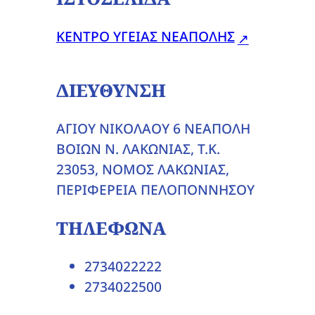
ΚΕΝΤΡΟ ΥΓΕΙΑΣ ΝΕΑΠΟΛΗΣ
ΔΙΕΥΘΥΝΣΗ
ΑΓΙΟΥ ΝΙΚΟΛΑΟΥ 6 ΝΕΑΠΟΛΗ
ΒΟΙΩΝ Ν. ΛΑΚΩΝΙΑΣ, T.K.
23053, ΝΟΜΟΣ ΛΑΚΩΝΙΑΣ,
ΠΕΡΙΦΕΡΕΙΑ ΠΕΛΟΠΟΝΝΗΣΟΥ
ΤΗΛΕΦΩΝΑ
2734022222
2734022500