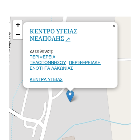
+
×
ΚΕΝΤΡΟ ΥΓΕΙΑΣ
−
ΝΕΑΠΟΛΗΣ
Διεύθυνση:
ΠΕΡΙΦΕΡΕΙΑ
ΠΕΛΟΠΟΝΝΗΣΟΥ
ΠΕΡΙΦΕΡΕΙΑΚΗ
ΕΝΟΤΗΤΑ ΛΑΚΩΝΙΑΣ
ΚΕΝΤΡΑ ΥΓΕΙΑΣ