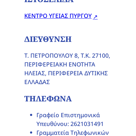
ΚΕΝΤΡΟ ΥΓΕΙΑΣ ΠΥΡΓΟΥ
ΔΙΕΥΘΥΝΣΗ
Τ. ΠΕΤΡΟΠΟΥΛΟΥ 8, T.K. 27100,
ΠΕΡΙΦΕΡΕΙΑΚΗ ΕΝΟΤΗΤΑ
ΗΛΕΙΑΣ, ΠΕΡΙΦΕΡΕΙΑ ΔΥΤΙΚΗΣ
ΕΛΛΑΔΑΣ
ΤΗΛΕΦΩΝΑ
Γραφείο Επιστημονικά
Υπευθύνου: 2621031491
Γραμματεία Τηλεφωνικών