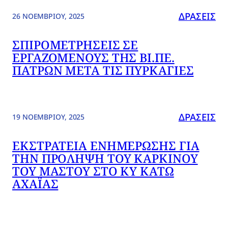
ΔΡΆΣΕΙΣ
26 ΝΟΕΜΒΡΊΟΥ, 2025
ΣΠΙΡΟΜΕΤΡΉΣΕΙΣ ΣΕ
ΕΡΓΑΖΟΜΈΝΟΥΣ ΤΗΣ ΒΙ.ΠΕ.
ΠΑΤΡΏΝ ΜΕΤΆ ΤΙΣ ΠΥΡΚΑΓΙΈΣ
ΔΡΆΣΕΙΣ
19 ΝΟΕΜΒΡΊΟΥ, 2025
ΕΚΣΤΡΑΤΕΊΑ ΕΝΗΜΈΡΩΣΗΣ ΓΙΑ
ΤΗΝ ΠΡΌΛΗΨΗ ΤΟΥ ΚΑΡΚΊΝΟΥ
ΤΟΥ ΜΑΣΤΟΎ ΣΤΟ ΚΥ ΚΆΤΩ
ΑΧΑΪ́ΑΣ