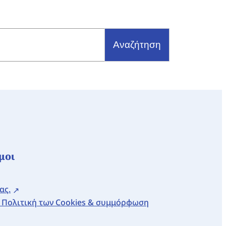
μοι
ας.
 Πολιτική των Cookies & συμμόρφωση