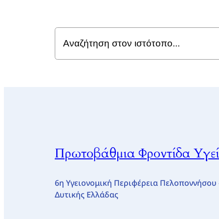
Search
for:
Πρωτοβάθμια Φροντίδα Υγεία
6η Υγειονομική Περιφέρεια Πελοποννήσου 
Δυτικής Ελλάδας