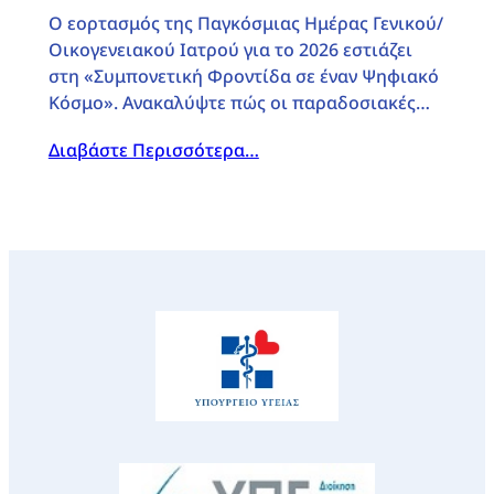
Ο εορτασμός της Παγκόσμιας Ημέρας Γενικού/
Οικογενειακού Ιατρού για το 2026 εστιάζει
στη «Συμπονετική Φροντίδα σε έναν Ψηφιακό
Κόσμο». Ανακαλύψτε πώς οι παραδοσιακές…
Διαβάστε Περισσότερα…