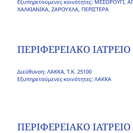
Εξυπηρετούμενες κοινότητες: ΜΕΣΟΡΟΥΓΙ, Α
ΧΑΛΚΙΑΝΙΚΑ, ΖΑΡΟΥΧΛΑ, ΠΕΡΙΣΤΕΡΑ
ΠΕΡΙΦΕΡΕΙΑΚΟ ΙΑΤΡΕΙΟ
Διεύθυνση: ΛΑΚΚΑ, T.K. 25100
Εξυπηρετούμενες κοινότητες: ΛΑΚΚΑ
ΠΕΡΙΦΕΡΕΙΑΚΟ ΙΑΤΡΕΙΟ