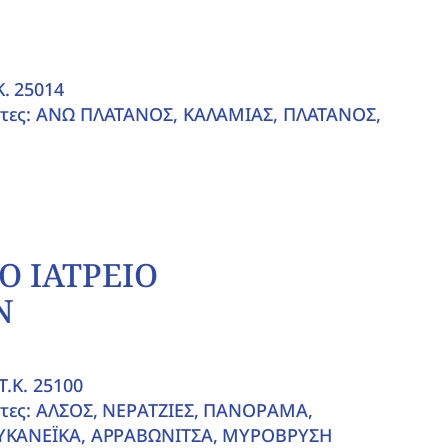
. 25014
ητες: ΑΝΩ ΠΛΑΤΑΝΟΣ, ΚΑΛΑΜΙΑΣ, ΠΛΑΤΑΝΟΣ,
Ο ΙΑΤΡΕΙΟ
Ν
T.K. 25100
ητες: ΑΛΣΟΣ, ΝΕΡΑΤΖΙΕΣ, ΠΑΝΟΡΑΜΑ,
ΟΥΚΑΝΕΪΚΑ, ΑΡΡΑΒΩΝΙΤΣΑ, ΜΥΡΟΒΡΥΣΗ