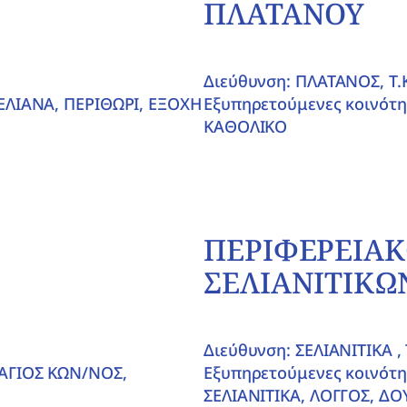
ΠΛΑΤΑΝΟΥ
Διεύθυνση: ΠΛΑΤΑΝΟΣ, T.K
ΕΛΙΑΝΑ, ΠΕΡΙΘΩΡΙ, ΕΞΟΧΗ
Εξυπηρετούμενες κοινότ
ΚΑΘΟΛΙΚΟ
ΠΕΡΙΦΕΡΕΙΑΚ
ΣΕΛΙΑΝΙΤΙΚΩ
Διεύθυνση: ΣΕΛΙΑΝΙΤΙΚΑ , 
ΑΓΙΟΣ ΚΩΝ/ΝΟΣ,
Εξυπηρετούμενες κοινότ
ΣΕΛΙΑΝΙΤΙΚΑ, ΛΟΓΓΟΣ, Δ