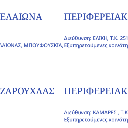
 ΕΛΑΙΩΝΑ
ΠΕΡΙΦΕΡΕΙΑΚ
Διεύθυνση: ΕΛΙΚΗ, T.K. 25
 ΕΛΑΙΩΝΑΣ, ΜΠΟΥΦΟΥΣΚΙΑ,
Εξυπηρετούμενες κοινότη
 ΖΑΡΟΥΧΛΑΣ
ΠΕΡΙΦΕΡΕΙΑΚ
Διεύθυνση: ΚΑΜΑΡΕΣ , T.K
Εξυπηρετούμενες κοινότη