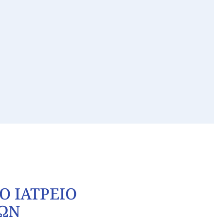
Ο ΙΑΤΡΕΙΟ
ΩΝ