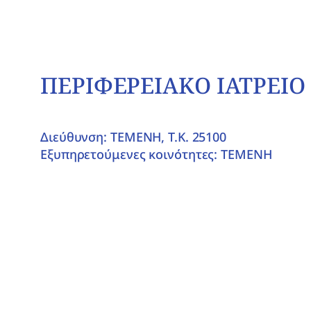
ΠΕΡΙΦΕΡΕΙΑΚΟ ΙΑΤΡΕΙ
Διεύθυνση: ΤΕΜΕΝΗ, T.K. 25100
Εξυπηρετούμενες κοινότητες: ΤΕΜΕΝΗ