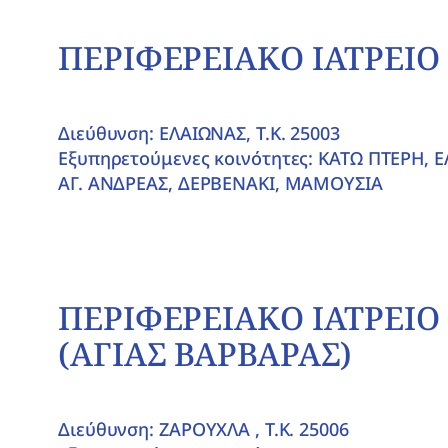
ΠΕΡΙΦΕΡΕΙΑΚΟ ΙΑΤΡΕΙΟ
Διεύθυνση: ΕΛΑΙΩΝΑΣ, T.K. 25003
Εξυπηρετούμενες κοινότητες: ΚΑΤΩ ΠΤΕΡΗ,
ΑΓ. ΑΝΔΡΕΑΣ, ΔΕΡΒΕΝΑΚΙ, ΜΑΜΟΥΣΙΑ
ΠΕΡΙΦΕΡΕΙΑΚΟ ΙΑΤΡΕΙΟ
(ΑΓΙΑΣ ΒΑΡΒΑΡΑΣ)
Διεύθυνση: ΖΑΡΟΥΧΛΑ , T.K. 25006