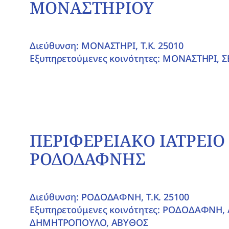
ΜΟΝΑΣΤΗΡΙΟΥ
Διεύθυνση: ΜΟΝΑΣΤΗΡΙ, T.K. 25010
Εξυπηρετούμενες κοινότητες: ΜΟΝΑΣΤΗΡΙ, Σ
ΠΕΡΙΦΕΡΕΙΑΚΟ ΙΑΤΡΕΙΟ
ΡΟΔΟΔΑΦΝΗΣ
Διεύθυνση: ΡΟΔΟΔΑΦΝΗ, T.K. 25100
Εξυπηρετούμενες κοινότητες: ΡΟΔΟΔΑΦΝΗ, 
ΔΗΜΗΤΡΟΠΟΥΛΟ, ΑΒΥΘΟΣ