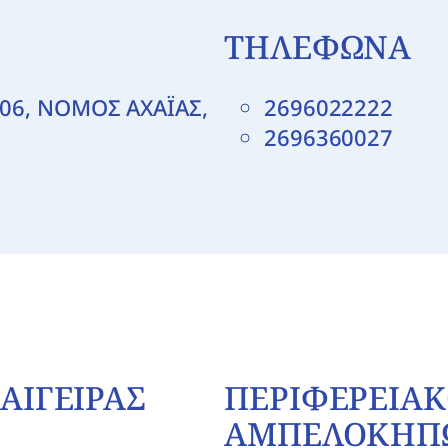
ΤΗΛΕΦΩΝΑ
5006, ΝΟΜΟΣ ΑΧΑΪΑΣ,
2696022222
2696360027
ΑΙΓΕΙΡΑΣ
ΠΕΡΙΦΕΡΕΙΑΚ
ΑΜΠΕΛΟΚΗΠ