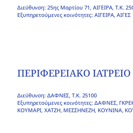
Διεύθυνση: 25ης Μαρτίου 71, ΑΙΓΕΙΡΑ, T.K. 25
Εξυπηρετούμενες κοινότητες: ΑΙΓΕΙΡΑ, ΑΙΓΕΣ
ΠΕΡΙΦΕΡΕΙΑΚΟ ΙΑΤΡΕΙ
Διεύθυνση: ΔΑΦΝΕΣ, T.K. 25100
Εξυπηρετούμενες κοινότητες: ΔΑΦΝΕΣ, ΓΚΡΕ
ΚΟΥΜΑΡΙ, ΧΑΤΖΗ, ΜΕΣΣΗΝΕΖΗ, ΚΟΥΝΙΝΑ, Κ