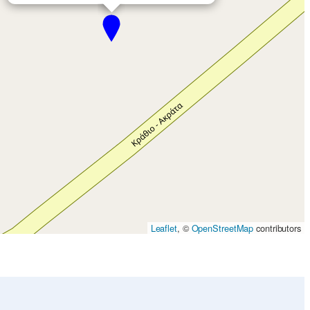
Leaflet
, ©
OpenStreetMap
contributors