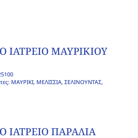
Ο ΙΑΤΡΕΙΟ ΜΑΥΡΙΚΙΟΥ
25100
τες: ΜΑΥΡΙKI, ΜΕΛΙΣΣΙΑ, ΣΕΛΙΝΟΥΝΤΑΣ,
Ο ΙΑΤΡΕΙΟ ΠΑΡΑΛΙΑ