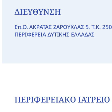
ΔΙΕΥΘΥΝΣΗ
Επ.Ο. ΑΚΡΑΤΑΣ ΖΑΡΟΥΧΛΑΣ 5, T.K. 2
ΠΕΡΙΦΕΡΕΙΑ ΔΥΤΙΚΗΣ ΕΛΛΑΔΑΣ
ΠΕΡΙΦΕΡΕΙΑΚΟ ΙΑΤΡΕΙΟ 