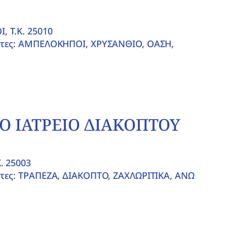
 T.K. 25010
ητες: ΑΜΠΕΛΟΚΗΠΟΙ, ΧΡΥΣΑΝΘΙΟ, ΟΑΣΗ,
Ο ΙΑΤΡΕΙΟ ΔΙΑΚΟΠΤΟΥ
. 25003
τες: ΤΡΑΠΕΖΑ, ΔΙΑΚΟΠΤΟ, ΖΑΧΛΩΡΙΤΙΚΑ, ΑΝΩ