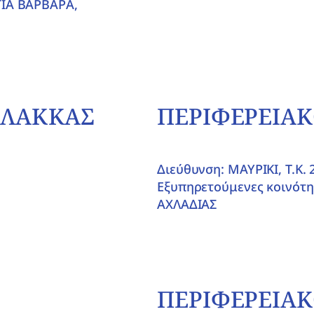
ΓΙΑ ΒΑΡΒΑΡΑ,
 ΛΑΚΚΑΣ
ΠΕΡΙΦΕΡΕΙΑΚ
Διεύθυνση: ΜΑΥΡΙΚΙ, T.K. 
Εξυπηρετούμενες κοινότη
ΑΧΛΑΔΙΑΣ
ΠΕΡΙΦΕΡΕΙΑΚ