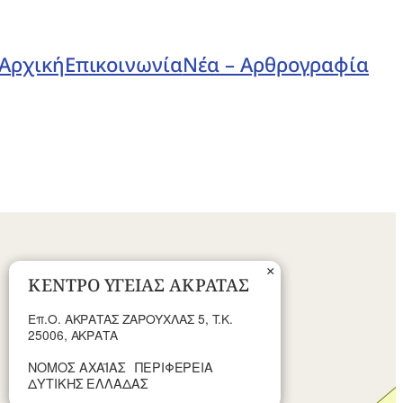
Αρχική
Επικοινωνία
Νέα – Αρθρογραφία
×
ΚΕΝΤΡΟ ΥΓΕΙΑΣ ΑΚΡΑΤΑΣ
Επ.Ο. ΑΚΡΑΤΑΣ ΖΑΡΟΥΧΛΑΣ 5, T.K.
25006, ΑΚΡΑΤΑ
ΝΟΜΟΣ ΑΧΑΪΑΣ
ΠΕΡΙΦΕΡΕΙΑ
ΔΥΤΙΚΗΣ ΕΛΛΑΔΑΣ