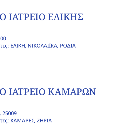
Ο ΙΑΤΡΕΙΟ ΕΛΙΚΗΣ
100
τες: ΕΛΙΚΗ, ΝΙΚΟΛΑΙΪΚΑ, ΡΟΔΙΑ
Ο ΙΑΤΡΕΙΟ ΚΑΜΑΡΩΝ
. 25009
τες: ΚΑΜΑΡΕΣ, ΖΗΡΙΑ