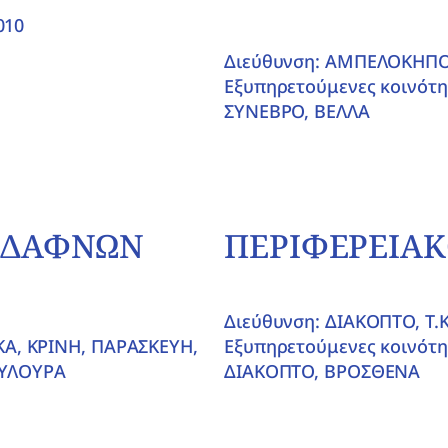
010
Διεύθυνση: ΑΜΠΕΛΟΚΗΠΟΙ,
Εξυπηρετούμενες κοινότ
ΣΥΝΕΒΡΟ, ΒΕΛΛΑ
Ο ΔΑΦΝΩΝ
ΠΕΡΙΦΕΡΕΙΑΚ
Διεύθυνση: ΔΙΑΚΟΠΤΟ, T.K
ΚΑ, ΚΡΙΝΗ, ΠΑΡΑΣΚΕΥΗ,
Εξυπηρετούμενες κοινότη
ΟΥΛΟΥΡΑ
ΔΙΑΚΟΠΤΟ, ΒΡΟΣΘΕΝΑ