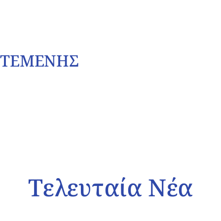
Ο ΤΕΜΕΝΗΣ
Τελευταία Νέα